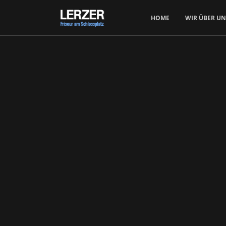
HOME
WIR ÜBER UN