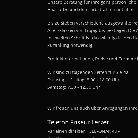
Unsere Beratung für Ihre ganz persönliche 
Haarfarbe und den Farbsträhnenanteil fest
Bis zu sieben verschiedene ausgewählte Perü
Altersklassen von flippig bis best ager. 
Im zweiten Schritt ist das wichtigste, den H
Zuzahlung notwendig.
Produktinformationen, Preise und Termine 
Wir sind zu folgenden Zeiten für Sie da:
Dienstag – Freitag: 8:00 - 18:00 Uhr
Samstag: 7.30 - 12.30 Uhr
Wir freuen uns auch über Anregungen Ihrer
Telefon Friseur Lerzer
Für einen direkten TELEFONANRUF,