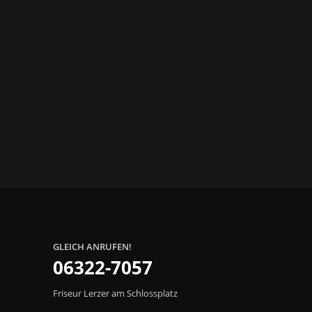
GLEICH ANRUFEN!
06322-7057
Friseur Lerzer am Schlossplatz